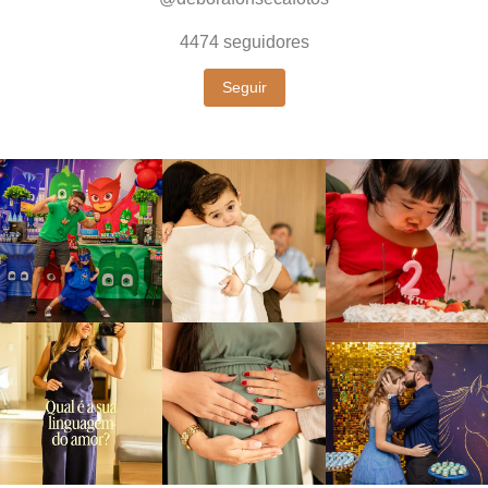
4474
seguidores
Seguir