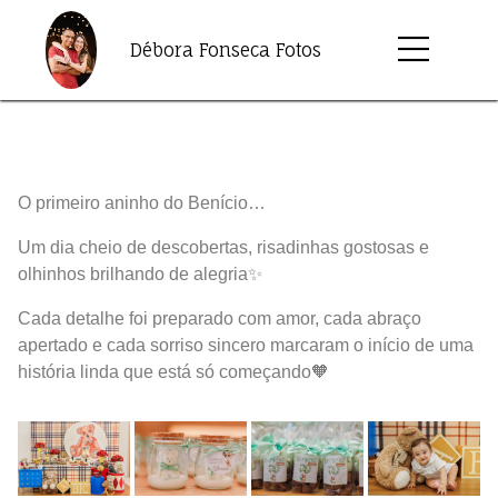
Débora Fonseca Fotos
O primeiro aninho do Benício…
Um dia cheio de descobertas, risadinhas gostosas e
olhinhos brilhando de alegria✨
Cada detalhe foi preparado com amor, cada abraço
apertado e cada sorriso sincero marcaram o início de uma
história linda que está só começando🧡