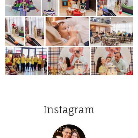
Instagram