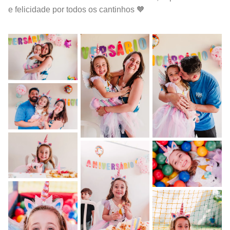
e felicidade por todos os cantinhos 🧡