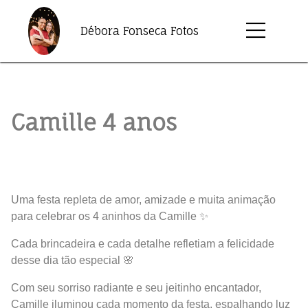
Débora Fonseca Fotos
Camille 4 anos
Uma festa repleta de amor, amizade e muita animação
para celebrar os 4 aninhos da Camille ✨
Cada brincadeira e cada detalhe refletiam a felicidade
desse dia tão especial 🌸
Com seu sorriso radiante e seu jeitinho encantador,
Camille iluminou cada momento da festa, espalhando luz