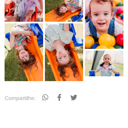
Compartilhe: