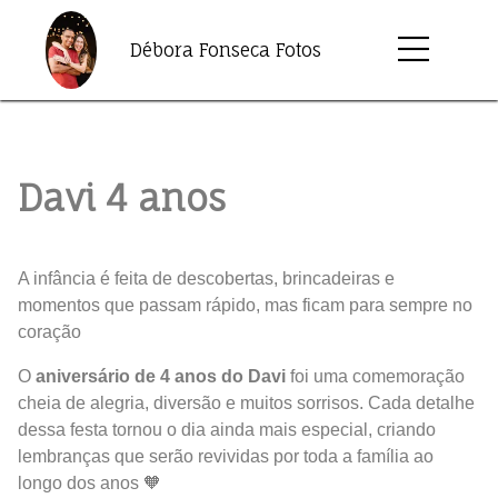
Débora Fonseca Fotos
Davi 4 anos
A infância é feita de descobertas, brincadeiras e
momentos que passam rápido, mas ficam para sempre no
coração
O
aniversário de 4 anos do Davi
foi uma comemoração
cheia de alegria, diversão e muitos sorrisos. Cada detalhe
dessa festa tornou o dia ainda mais especial, criando
lembranças que serão revividas por toda a família ao
longo dos anos 🧡