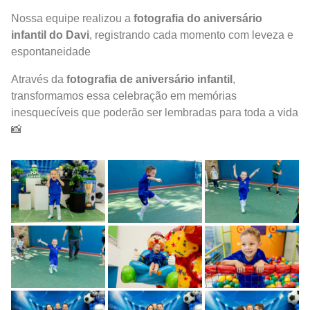
Nossa equipe realizou a
fotografia do aniversário
infantil do Davi
, registrando cada momento com leveza e
espontaneidade
Através da
fotografia de aniversário infantil
,
transformamos essa celebração em memórias
inesquecíveis que poderão ser lembradas para toda a vida
📸