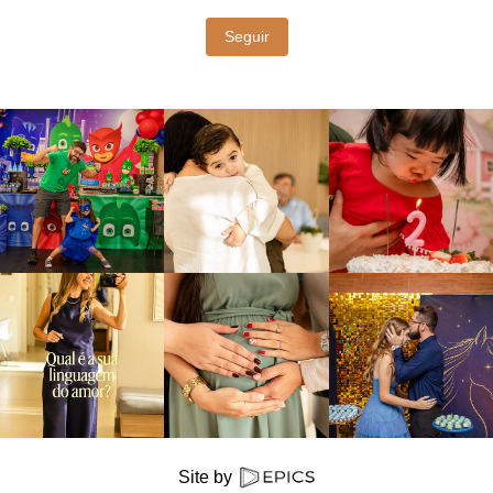
Seguir
Site by