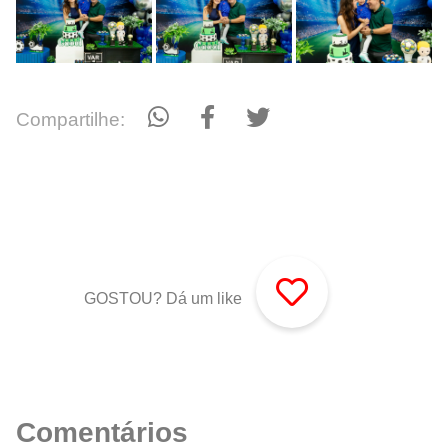
Compartilhe:
GOSTOU? Dá um like
Comentários