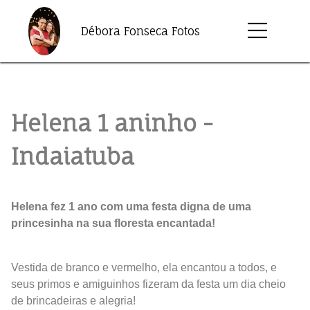
Débora Fonseca Fotos
Helena 1 aninho -
Indaiatuba
Helena fez 1 ano com uma festa digna de uma
princesinha na sua floresta encantada!
Vestida de branco e vermelho, ela encantou a todos, e
seus primos e amiguinhos fizeram da festa um dia cheio
de brincadeiras e alegria!