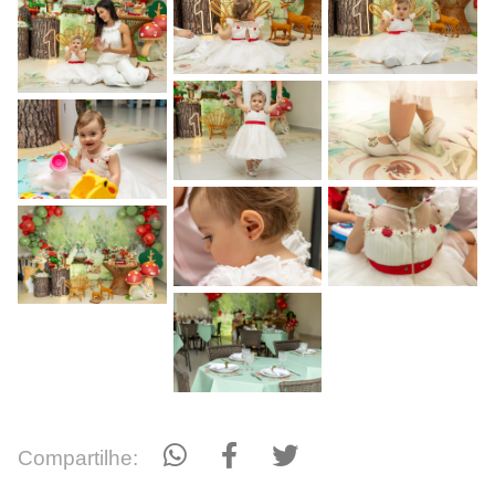
Compartilhe: