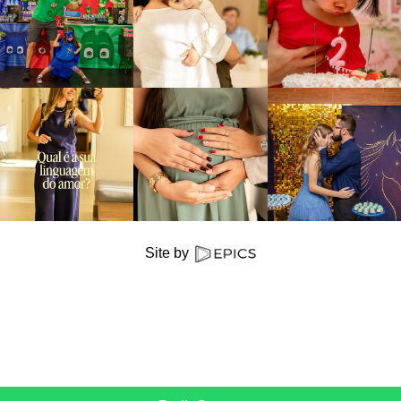
Site by