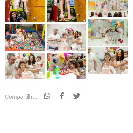
Compartilhe: