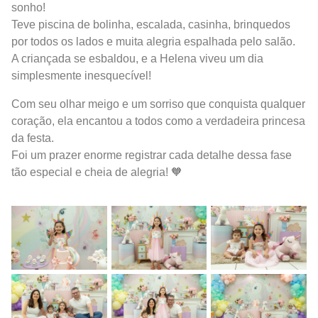
sonho!
Teve piscina de bolinha, escalada, casinha, brinquedos
por todos os lados e muita alegria espalhada pelo salão.
A criançada se esbaldou, e a Helena viveu um dia
simplesmente inesquecível!
Com seu olhar meigo e um sorriso que conquista qualquer
coração, ela encantou a todos como a verdadeira princesa
da festa.
Foi um prazer enorme registrar cada detalhe dessa fase
tão especial e cheia de alegria! 🧡