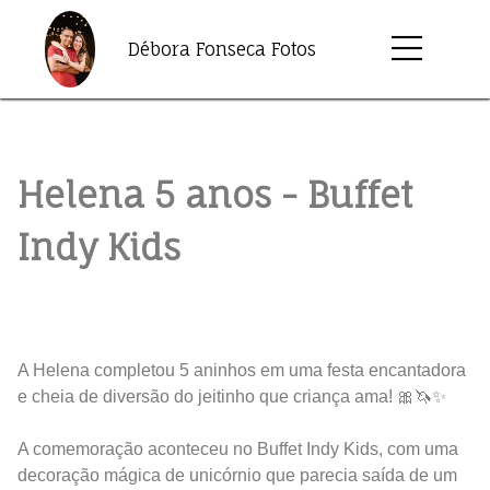
Débora Fonseca Fotos
Helena 5 anos - Buffet
Indy Kids
A Helena completou 5 aninhos em uma festa encantadora
e cheia de diversão do jeitinho que criança ama! 🎀🦄✨
A comemoração aconteceu no Buffet Indy Kids, com uma
decoração mágica de unicórnio que parecia saída de um