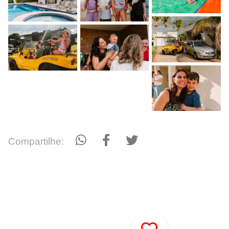
Compartilhe: