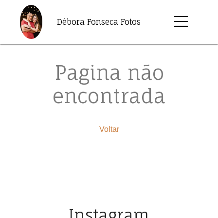
Débora Fonseca Fotos
Pagina não
encontrada
Voltar
Instagram