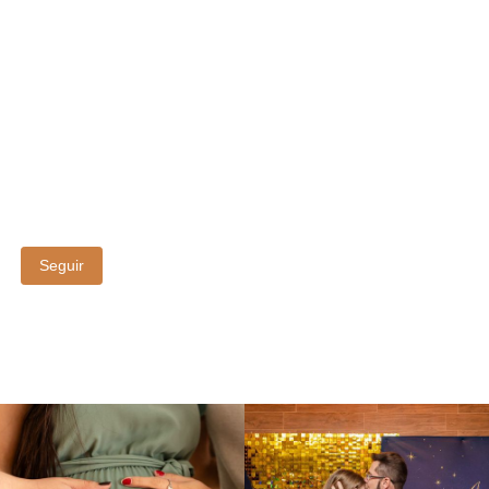
Seguir