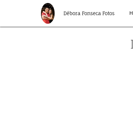
Débora Fonseca Fotos
H