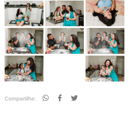
Compartilhe: