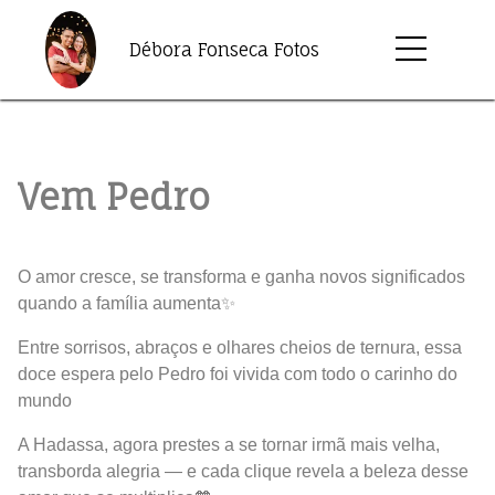
Débora Fonseca Fotos
Vem Pedro
O amor cresce, se transforma e ganha novos significados
quando a família aumenta✨
Entre sorrisos, abraços e olhares cheios de ternura, essa
doce espera pelo Pedro foi vivida com todo o carinho do
mundo
A Hadassa, agora prestes a se tornar irmã mais velha,
transborda alegria — e cada clique revela a beleza desse