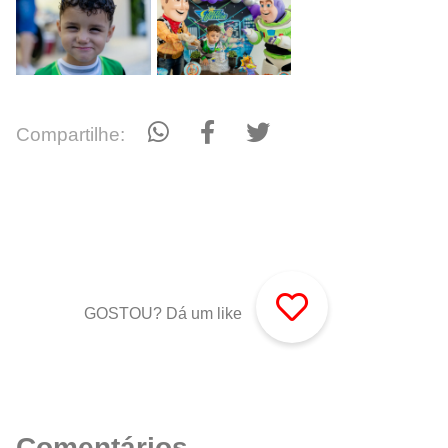
Compartilhe:
GOSTOU? Dá um like
Comentários