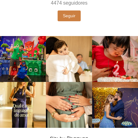
4474
seguidores
Seguir