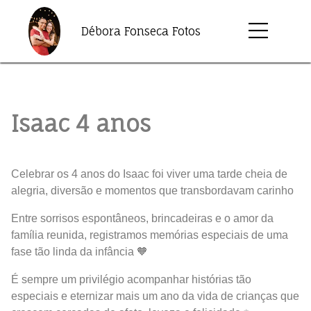
Débora Fonseca Fotos
Isaac 4 anos
Celebrar os 4 anos do Isaac foi viver uma tarde cheia de
alegria, diversão e momentos que transbordavam carinho
Entre sorrisos espontâneos, brincadeiras e o amor da
família reunida, registramos memórias especiais de uma
fase tão linda da infância 🧡
É sempre um privilégio acompanhar histórias tão
especiais e eternizar mais um ano da vida de crianças que